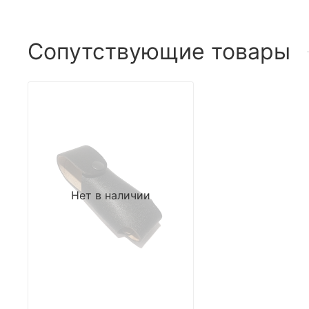
Сопутствующие товары
Нет в наличии