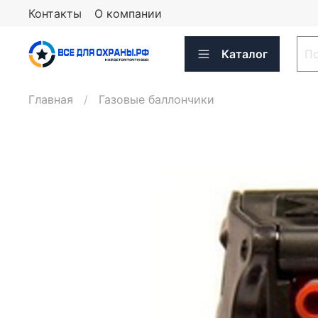
Контакты
О компании
Каталог
Главная
Газовые баллончики