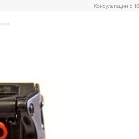
Консультации с 10