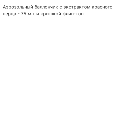
Аэрозольный баллончик с экстрактом красного
перца - 75 мл. и крышкой флип-топ.