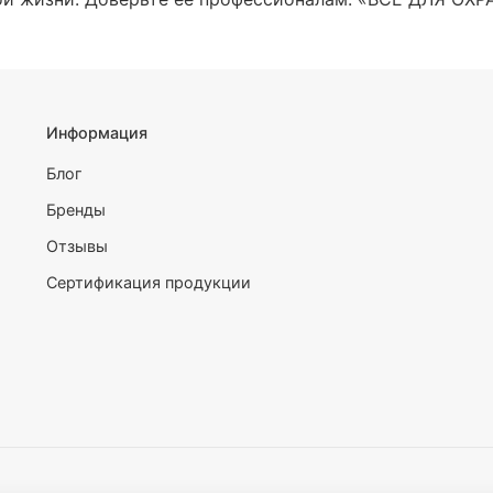
Информация
Блог
Бренды
Отзывы
Сертификация продукции