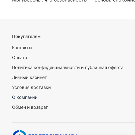
Покупателям
Контакты
Оплата
Политика конфиденциальности и публичная оферта
Личный кабинет
Условия доставки
О компании
Обмен и возврат