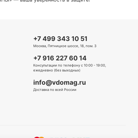
+7 499 343 10 51
Москва, Пятницкое шоссе, 18, пом. 3
+7 916 227 60 14
Консультации по телефону с 10:00 - 19:00,
ежедневно (без выходных)
info@vdomag.ru
Доставка по всей России