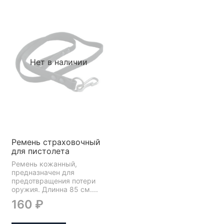
Нет в наличии
Ремень страховочный
для пистолета
Ремень кожанный,
предназначен для
предотвращения потери
оружия. Длинна 85 см....
160 ₽