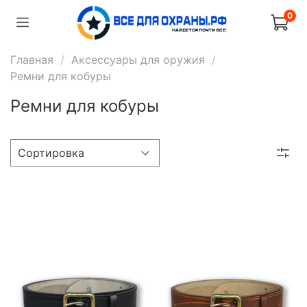
0
Главная
Аксессуары для оружия
Ремни для кобуры
Ремни для кобуры