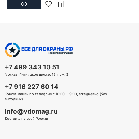
+7 499 343 10 51
Москва, Пятницкое шоссе, 18, пом. 3
+7 916 227 60 14
Консультации по телефону с 10:00 - 19:00, ежедневно (без
выходных)
info@vdomag.ru
Доставка по всей России