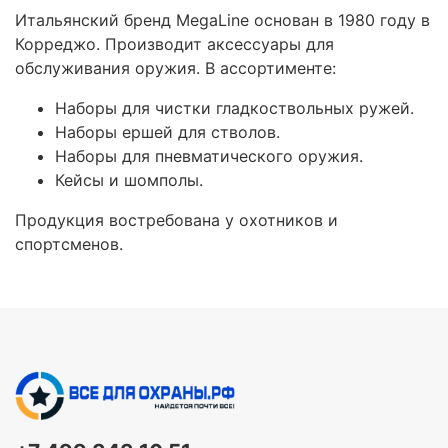
Итальянский бренд MegaLine основан в 1980 году в
Корреджо. Производит аксессуары для
обслуживания оружия. В ассортименте:
Наборы для чистки гладкоствольных ружей.
Наборы ершей для стволов.
Наборы для пневматического оружия.
Кейсы и шомполы.
Продукция востребована у охотников и
спортсменов.