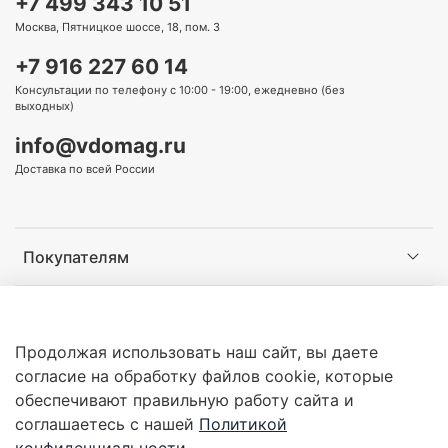
+7 499 343 10 51
Москва, Пятницкое шоссе, 18, пом. 3
+7 916 227 60 14
Консультации по телефону с 10:00 - 19:00, ежедневно (без
выходных)
info@vdomag.ru
Доставка по всей России
Покупателям
Информация
Продолжая использовать наш сайт, вы даете
согласие на обработку файлов cookie, которые
обеспечивают правильную работу сайта и
соглашаетесь с нашей
Политикой
Copyright © 2016-2026 - Интернет-магазин оборудования