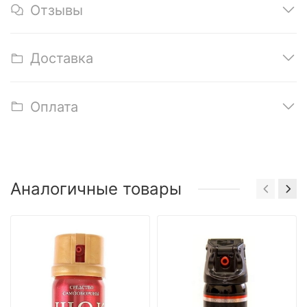
Отзывы
Доставка
Оплата
Аналогичные товары