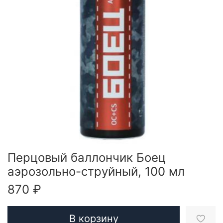
Перцовый баллончик Боец
аэрозольно-струйный, 100 мл
870 ₽
В корзину