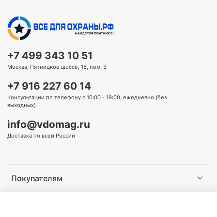
+7 499 343 10 51
Москва, Пятницкое шоссе, 18, пом. 3
+7 916 227 60 14
Консультации по телефону с 10:00 - 19:00, ежедневно (без
выходных)
info@vdomag.ru
Доставка по всей России
Покупателям
Информация