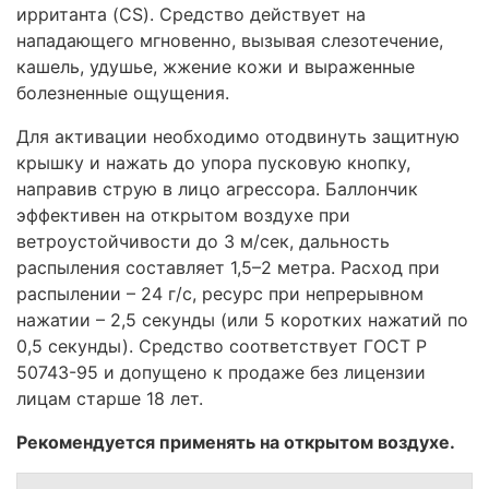
ирританта (CS). Средство действует на
нападающего мгновенно, вызывая слезотечение,
кашель, удушье, жжение кожи и выраженные
болезненные ощущения.
Для активации необходимо отодвинуть защитную
крышку и нажать до упора пусковую кнопку,
направив струю в лицо агрессора. Баллончик
эффективен на открытом воздухе при
ветроустойчивости до 3 м/сек, дальность
распыления составляет 1,5–2 метра. Расход при
распылении – 24 г/с, ресурс при непрерывном
нажатии – 2,5 секунды (или 5 коротких нажатий по
0,5 секунды). Средство соответствует ГОСТ Р
50743-95 и допущено к продаже без лицензии
лицам старше 18 лет.
Рекомендуется применять на открытом воздухе.