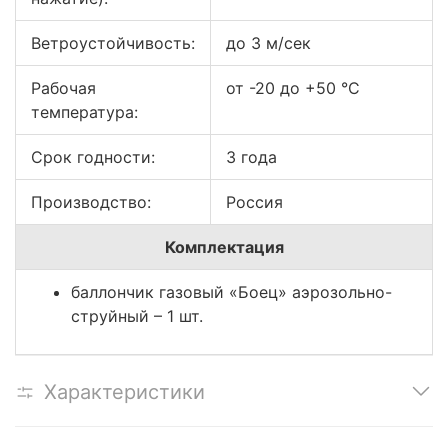
Ветроустойчивость:
до 3 м/сек
Рабочая
от -20 до +50 °С
температура:
Срок годности:
3 года
Производство:
Россия
Комплектация
баллончик газовый «Боец» аэрозольно-
струйный – 1 шт.
Характеристики