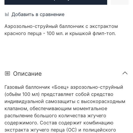
Добавить в сравнение
Аэрозольно-струйный баллончик с экстрактом
красного перца - 100 мл. и крышкой флип-топ.
Описание
Газовый баллончик «Боец» аэрозольно-струйный
(объём 100 мл) представляет собой средство
индивидуальной самозащиты с высокорасходным
клапаном, обеспечивающим моментальное
распыление большого количества жгучего
содержимого. Состав содержит комбинацию
экстракта жгучего перца (ОС) и полицейского