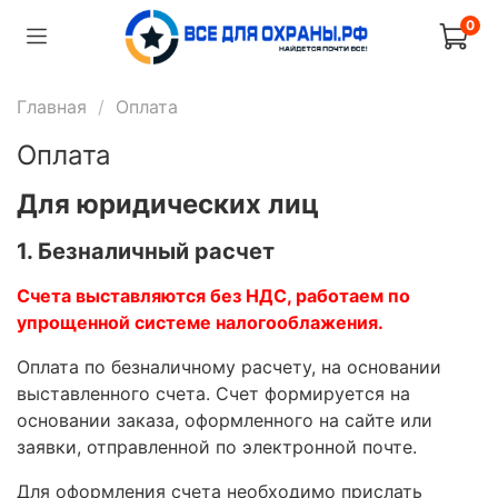
0
Главная
Оплата
Оплата
Для юридических лиц
1. Безналичный расчет
Счета выставляются без НДС, работаем по
упрощенной системе налогооблажения.
Оплата по безналичному расчету, на основании
выставленного счета. Счет формируется на
основании заказа, оформленного на сайте или
заявки, отправленной по электронной почте.
Для оформления счета необходимо прислать