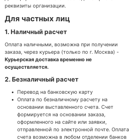
реквизиты организации.
Для частных лиц
1. Наличный расчет
Оплата наличными, возможна при получении
заказа, через курьера (только по г. Москва) -
Курьерская доставка временно не
осуществляется.
2. Безналичный расчет
Перевод на банковскую карту
Оплата по безналичному расчету на
основании выставленного счета. Счет
формируется на основании заказа,
оформленного на сайте или заявки,
отправленной по электронной почте. Оплата
счета возможна в любом отделении банков