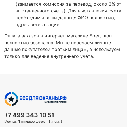
(взимается комиссия за перевод, около 3% от
выставленного счета). Для выставления счета
необходимы ваши данные: ФИО полностью,
адрес регистрации.
Оплата заказов в интернет-магазине Боец-шоп
полностью безопасна. Мы не передаём личные
данные покупателей третьим лицам, а используем
только для ведения внутреннего учёта.
+7 499 343 10 51
Москва, Пятницкое шоссе, 18, пом. 3