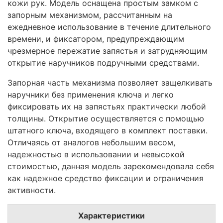
кожи рук. Модель оснащена простым замком с
запорным механизмом, рассчитанным на
ежедневное использование в течение длительного
времени, и фиксатором, предупреждающим
чрезмерное пережатие запястья и затрудняющим
открытие наручников подручными средствами.
Запорная часть механизма позволяет защелкивать
наручники без применения ключа и легко
фиксировать их на запястьях практически любой
толщины. Открытие осуществляется с помощью
штатного ключа, входящего в комплект поставки.
Отличаясь от аналогов небольшим весом,
надежностью в использовании и невысокой
стоимостью, данная модель зарекомендовала себя
как надежное средство фиксации и ограничения
активности.
Характеристики