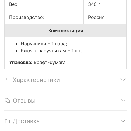
Вес:
340 г
Производство:
Россия
Комплектация
Наручники – 1 пара;
Ключ к наручникам – 1 шт.
Упаковка:
крафт-бумага
Характеристики
Отзывы
Доставка