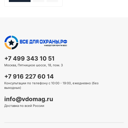
+7 499 343 10 51
Москва, Пятницкое шоссе, 18, пом. 3
+7 916 227 60 14
Консультации по телефону с 10:00 - 19:00, ежедневно (без
выходных)
info@vdomag.ru
Доставка по всей России