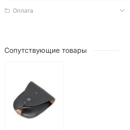
Оплата
Сопутствующие товары