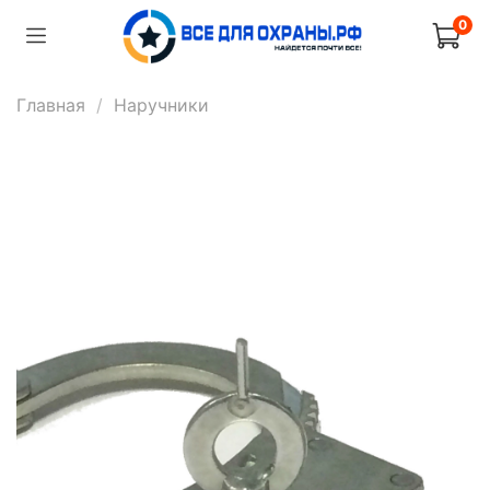
0
Главная
Наручники