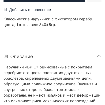
Добавить в сравнение
Классические наручники с фиксатором серебр.
цвета, 1 ключ, вес: 340±5гр.
Описание
Наручники «БР-С» оцинкованные с покрытием
серебристого цвета состоят из двух стальных
браслетов, скрепленных двумя звеньями цепи,
образующими подвижное соединение. Внешняя и
внутренние стороны браслетов хорошо
обработаны, не имеют изъянов и мест деформации,
что исключает риск механических повреждений