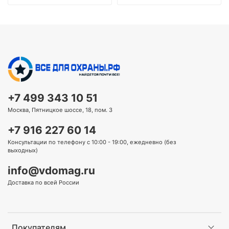
+7 499 343 10 51
Москва, Пятницкое шоссе, 18, пом. 3
+7 916 227 60 14
Консультации по телефону с 10:00 - 19:00, ежедневно (без
выходных)
info@vdomag.ru
Доставка по всей России
Покупателям