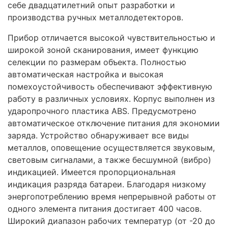
себе двадцатилетний опыт разработки и
производства ручных металлодетекторов.
Прибор отличается высокой чувствительностью и
широкой зоной сканирования, имеет функцию
селекции по размерам объекта. Полностью
автоматическая настройка и высокая
помехоустойчивость обеспечивают эффективную
работу в различных условиях. Корпус выполнен из
ударопрочного пластика ABS. Предусмотрено
автоматическое отключение питания для экономии
заряда. Устройство обнаруживает все виды
металлов, оповещение осуществляется звуковым,
световым сигналами, а также бесшумной (вибро)
индикацией. Имеется пропорциональная
индикация разряда батареи. Благодаря низкому
энергопотреблению время непрерывной работы от
одного элемента питания достигает 400 часов.
Широкий диапазон рабочих температур (от -20 до