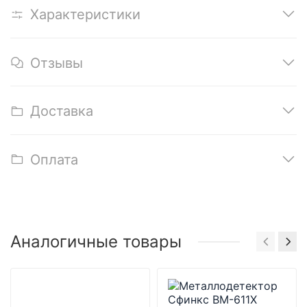
Характеристики
Отзывы
Доставка
Оплата
Аналогичные товары