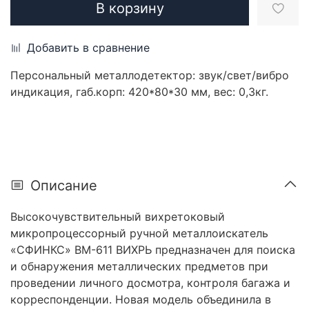
В корзину
Добавить в сравнение
Персональный металлодетектор: звук/свет/вибро
индикация, габ.корп: 420*80*30 мм, вес: 0,3кг.
Описание
Высокочувствительный вихретоковый
микропроцессорный ручной металлоискатель
«СФИНКС» ВМ-611 ВИХРЬ предназначен для поиска
и обнаружения металлических предметов при
проведении личного досмотра, контроля багажа и
корреспонденции. Новая модель объединила в