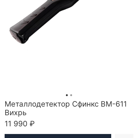
Металлодетектор Сфинкс BM-611
Вихрь
11 990 ₽