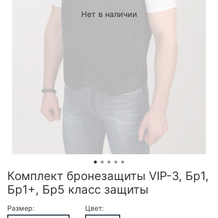
Нет в наличии
Комплект бронезащиты VIP-3, Бр1,
Бр1+, Бр5 класс защиты
Размер:
Цвет: