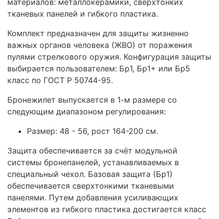
материалов: металлокерамики, сверхтонких
тканевых панелей и гибкого пластика.
Комплект предназначен для защиты жизненно
важных органов человека (ЖВО) от поражения
пулями стрелкового оружия. Конфигурация защиты
выбирается пользователем: Бр1, Бр1+ или Бр5
класс по ГОСТ Р 50744-95.
Бронежилет выпускается в 1-м размере со
следующим диапазоном регулирования:
Размер: 48 - 56, рост 164-200 см.
Защита обеспечивается за счёт модульной
системы бронепанелей, устанавливаемых в
специальный чехол. Базовая защита (Бр1)
обеспечивается сверхтонкими тканевыми
панелями. Путем добавления усиливающих
элементов из гибкого пластика достигается класс