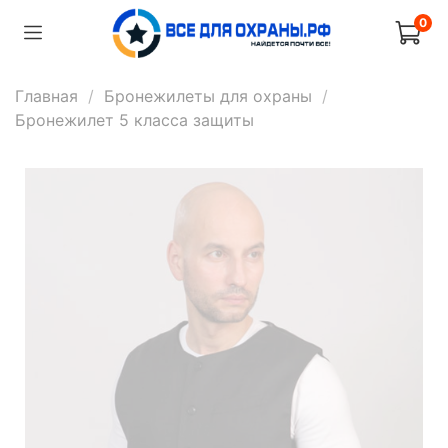
0
Главная
Бронежилеты для охраны
Бронежилет 5 класса защиты