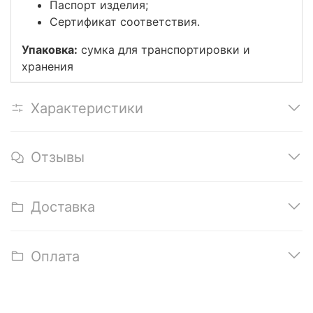
Паспорт изделия;
Сертификат соответствия.
Упаковка:
сумка для транспортировки и
хранения
Характеристики
Отзывы
Доставка
Оплата