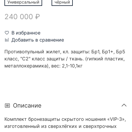
Универсальный
чёрный
240 000 ₽
В избранное
Добавить в сравнение
Противопульный жилет, кл. защиты: Бр1, Бр1+, Бр5
класс, "С2" класс защиты / ткань. (гипкий пластик,
металлокерамика), вес: 2,1-10,1кг
Описание
Комплект бронезащиты скрытого ношения «VIP-3»,
изготовленный из сверхлёгких и сверхпрочных