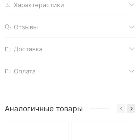
Характеристики
Отзывы
Доставка
Оплата
Аналогичные товары