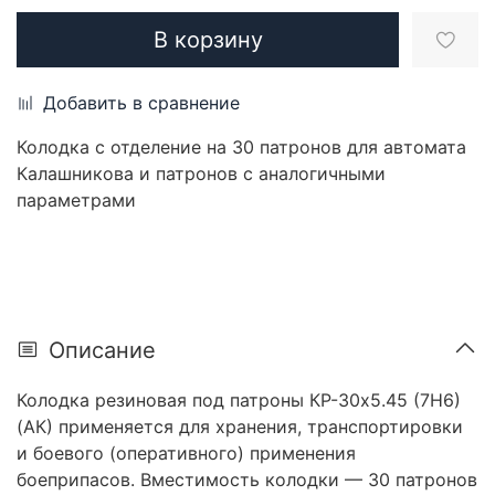
В корзину
Добавить в сравнение
Колодка с отделение на 30 патронов для автомата
Калашникова и патронов с аналогичными
параметрами
Описание
Колодка резиновая под патроны КР-30х5.45 (7Н6)
(АК) применяется для хранения, транспортировки
и боевого (оперативного) применения
боеприпасов. Вместимость колодки — 30 патронов