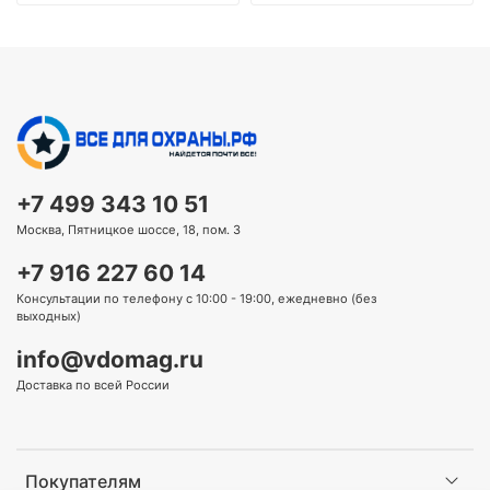
+7 499 343 10 51
Москва, Пятницкое шоссе, 18, пом. 3
+7 916 227 60 14
Консультации по телефону с 10:00 - 19:00, ежедневно (без
выходных)
info@vdomag.ru
Доставка по всей России
Покупателям