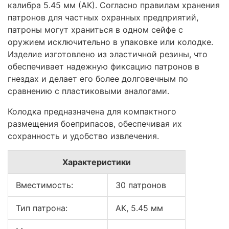
калибра 5.45 мм (АК). Согласно правилам хранения
патронов для частных охранных предприятий,
патроны могут храниться в одном сейфе с
оружием исключительно в упаковке или колодке.
Изделие изготовлено из эластичной резины, что
обеспечивает надежную фиксацию патронов в
гнездах и делает его более долговечным по
сравнению с пластиковыми аналогами.
Колодка предназначена для компактного
размещения боеприпасов, обеспечивая их
сохранность и удобство извлечения.
Характеристики
Вместимость:
30 патронов
Тип патрона:
АК, 5.45 мм