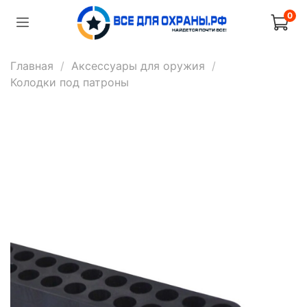
0
Главная
Аксессуары для оружия
Колодки под патроны