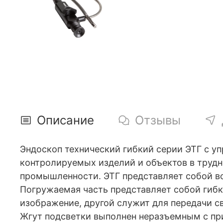
Описание
Отзывы
Эндоскоп технический гибкий серии ЭТГ с 
контролируемых изделий и объектов в труд
промышленности. ЭТГ представляет собой во
Погружаемая часть представляет собой гибк
изображение, другой служит для передачи с
Жгут подсветки выполнен неразъемным с пр