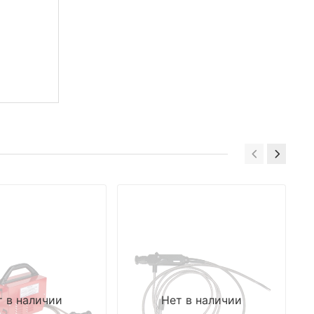
т в наличии
Нет в наличии