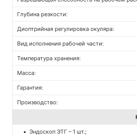
Глубина резкости:
Диоптрийная регулировка окуляра:
Вид исполнения рабочей части:
Температура хранения:
Масса:
Гарантия:
Производство:
Эндоскоп ЭТГ – 1 шт.;