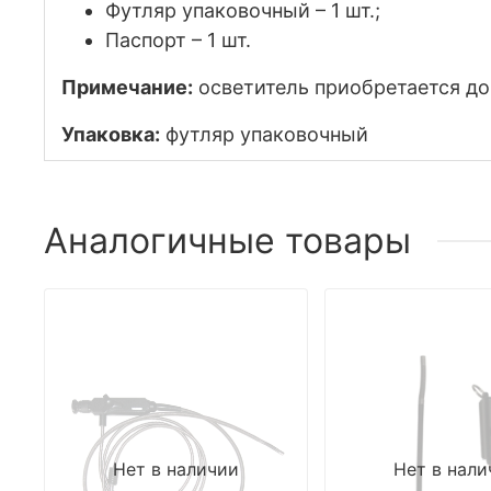
Футляр упаковочный – 1 шт.;
Паспорт – 1 шт.
Примечание:
осветитель приобретается до
Упаковка:
футляр упаковочный
Аналогичные товары
Нет в наличии
Нет в нали