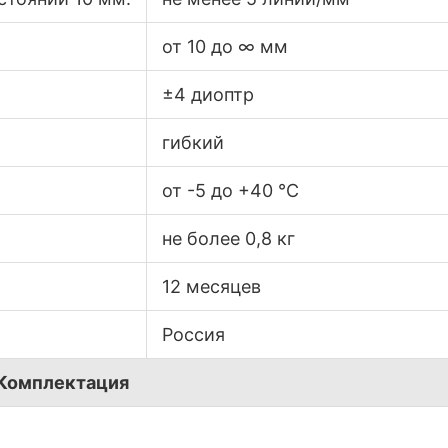
от 10 до ∞ мм
±4 диоптр
гибкий
от -5 до +40 °С
не более 0,8 кг
12 месяцев
Россия
Комплектация