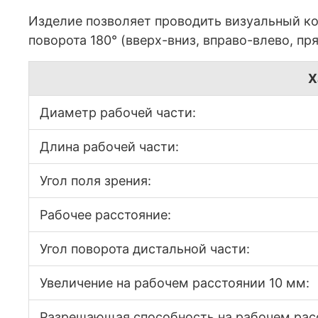
Изделие позволяет проводить визуальный ко
поворота 180° (вверх-вниз, вправо-влево, пр
Х
Диаметр рабочей части:
Длина рабочей части:
Угол поля зрения:
Рабочее расстояние:
Угол поворота дистальной части:
Увеличение на рабочем расстоянии 10 мм:
Разрешающая способность на рабочем рас