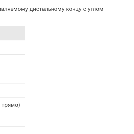
авляемому дистальному концу с углом
, прямо)