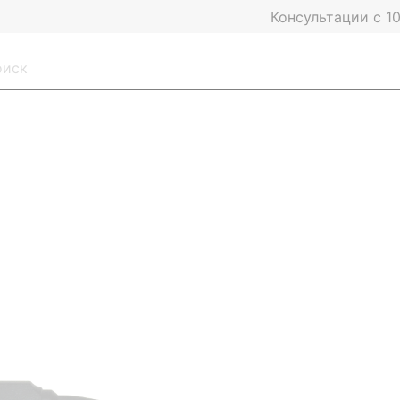
Консультации с 10