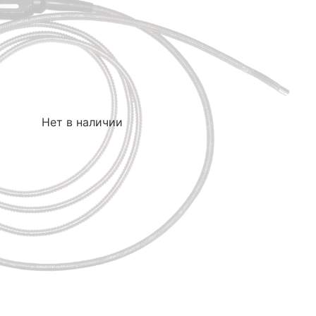
Нет в наличии