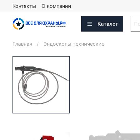
Контакты
О компании
Каталог
Главная
Эндоскопы технические