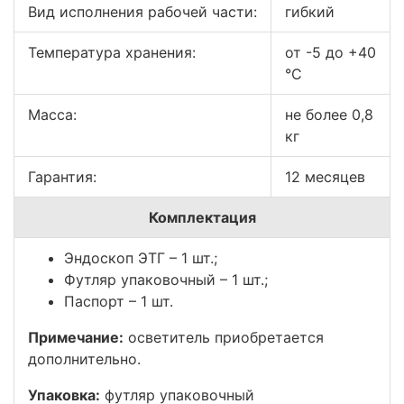
Вид исполнения рабочей части:
гибкий
Температура хранения:
от -5 до +40
°С
Масса:
не более 0,8
кг
Гарантия:
12 месяцев
Комплектация
Эндоскоп ЭТГ – 1 шт.;
Футляр упаковочный – 1 шт.;
Паспорт – 1 шт.
Примечание:
осветитель приобретается
дополнительно.
Упаковка:
футляр упаковочный