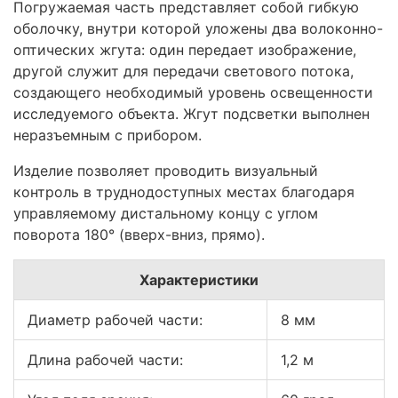
Погружаемая часть представляет собой гибкую
оболочку, внутри которой уложены два волоконно-
оптических жгута: один передает изображение,
другой служит для передачи светового потока,
создающего необходимый уровень освещенности
исследуемого объекта. Жгут подсветки выполнен
неразъемным с прибором.
Изделие позволяет проводить визуальный
контроль в труднодоступных местах благодаря
управляемому дистальному концу с углом
поворота 180° (вверх-вниз, прямо).
Характеристики
Диаметр рабочей части:
8 мм
Длина рабочей части:
1,2 м