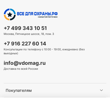
+7 499 343 10 51
Москва, Пятницкое шоссе, 18, пом. 3
+7 916 227 60 14
Консультации по телефону с 10:00 - 19:00, ежедневно (без
выходных)
info@vdomag.ru
Доставка по всей России
Покупателям
Информация