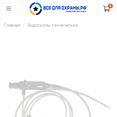
0
Главная
Эндоскопы технические