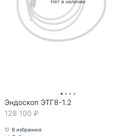
Нет в наличии
Эндоскоп ЭТГ8-1.2
128 100 ₽
В избранное