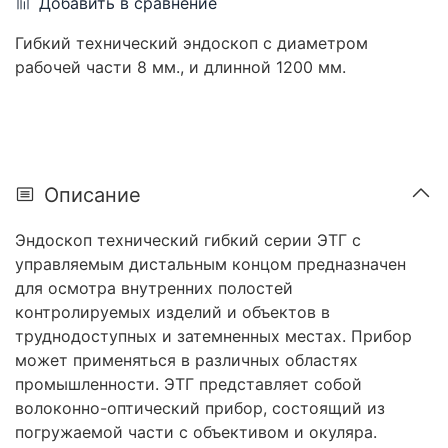
Добавить в сравнение
Гибкий технический эндоскоп c диаметром
рабочей части 8 мм., и длинной 1200 мм.
Описание
Эндоскоп технический гибкий серии ЭТГ с
управляемым дистальным концом предназначен
для осмотра внутренних полостей
контролируемых изделий и объектов в
труднодоступных и затемненных местах. Прибор
может применяться в различных областях
промышленности. ЭТГ представляет собой
волоконно-оптический прибор, состоящий из
погружаемой части с объективом и окуляра.