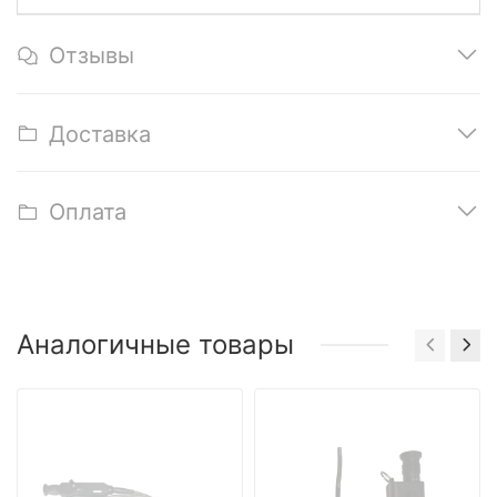
Отзывы
Доставка
Оплата
Аналогичные товары